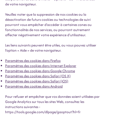
de votre navigateur.
Veuillez noter que la suppression de nos cookies ou la
désactivation de futurs cookies ou technologies de suivi
pourront vous empêcher d'accéder à certaines zones ou
fonctionnalités de nos services, ou pourront autrement
affecter négativement votre expérience d'utilisateur.
Les liens suivants peuvent être utiles, ou vous pouvez utiliser
l'option « Aide » de votre navigateur.
Paramètres des cookies dans Firefox
Paramètres des cookies dans Internet Explorer
Paramètres des cookies dans Google Chrome
Paramètres des cookies dans Safari (OS X)
Paramètres des cookies dans Safari (iOS)
Paramètres des cookies dans Android
Pour refuser et empêcher que vos données soient utilisées par
Google Analytics sur tous les sites Web, consultez les
instructions suivantes :
https://tools.google.com/dlpage/gaoptout?hl=fr