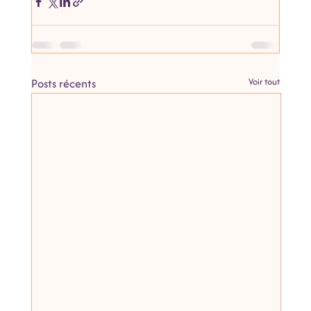
Posts récents
Voir tout