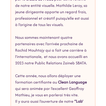
de notre entité visuelle. Mathilde Leroy, sa 
jeune dirigeante apporte un regard frais, 
professionnel et créatif puisqu’elle est aussi 
à l’origine de tous les visuels.
Nous sommes maintenant quatre 
partenaires avec l’arrivée prochaine de 
Rachid Mouhtajy qui a fait une carrière à 
l’internationale,  et nous avons accueilli en 
2023 notre Public Relations Zaineb SBATA. 
Cette année, nous allons déployer une 
formation certifiante au 
Clean Language 
qui sera animée par l’excellent Geoffroy 
Mathieu, je vous en parlerai très vite. 
Il y aura aussi l’ouverture de notre 
“Lab’ 