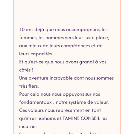
10 ans déjà que nous accompagnons, les 
femmes, les hommes vers leur juste place, 
aux mieux de leurs compétences et de 
leurs capacités.
Et qu’est-ce que nous avons grandi à vos 
côtés !
Une aventure incroyable dont nous sommes 
très fiers.
Pour cela nous nous appuyons sur nos 
fondamentaux ; notre système de valeur. 
Ces valeurs nous représentent en tant 
qu’êtres humains et TAMINE CONSEIL les 
incarne.