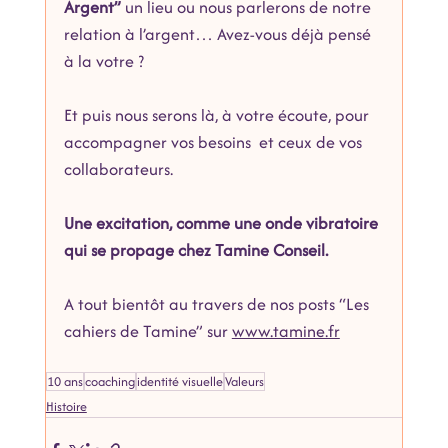
Argent”
 un lieu ou nous parlerons de notre 
relation à l’argent… Avez-vous déjà pensé 
à la votre ?
Et puis nous serons là, à votre écoute, pour 
accompagner vos besoins  et ceux de vos 
collaborateurs. 
Une excitation, comme une onde vibratoire 
qui se propage chez Tamine Conseil.
A tout bientôt au travers de nos posts “Les 
cahiers de Tamine” sur 
www.tamine.fr
10 ans
coaching
identité visuelle
Valeurs
Histoire