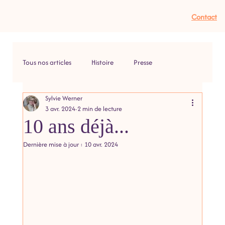
Contact
Tous nos articles
Histoire
Presse
Sylvie Werner
3 avr. 2024
2 min de lecture
10 ans déjà...
Dernière mise à jour :
10 avr. 2024